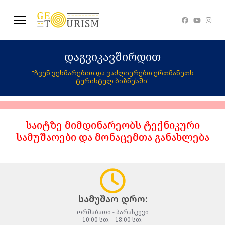
დაგვიკავშირდით
"ჩვენ ვეხმარებით და ვაძლიერებთ ერთმანეთს
ტურისტულ ბიზნესში"
საიტზე მიმდინარეობს ტექნიკური
სამუშაოები და მონაცემთა განახლება
სამუშაო დრო:
ორშაბათი - პარასკევი
10:00 სთ. - 18:00 სთ.