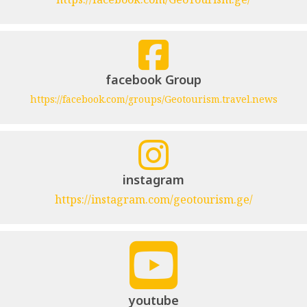
facebook Group
https://facebook.com/groups/Geotourism.travel.news
instagram
https://instagram.com/geotourism.ge/
youtube