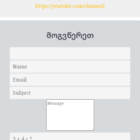
https://youtube.com/channel/
მოგვწერეთ