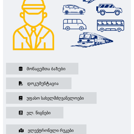
Მონაცემთა Ბაზები
Დოკუმენტაცია
Უფასო Სახელმძღვანელოები
Ელ. Წიგნები
Ელექტრონული Რუკები