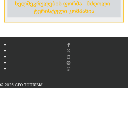
ხელშეკრულების ფორმა - მძღოლი -
ტურისტული კომპანია
© 2026 GEO TOURISM