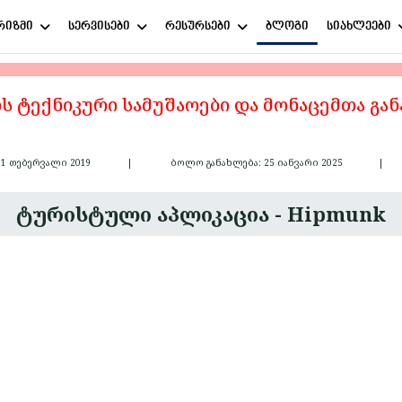
რიზმი
სერვისები
რესურსები
ბლოგი
სიახლეები
ს ტექნიკური სამუშაოები და მონაცემთა გა
21 თებერვალი 2019
ბოლო განახლება: 25 იანვარი 2025
ტურისტული აპლიკაცია - Hipmunk