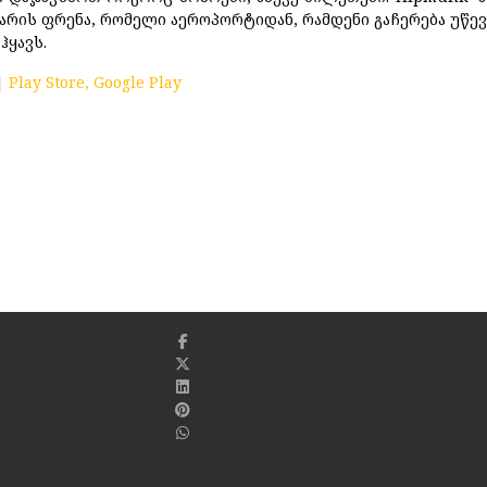
არის ფრენა, რომელი აეროპორტიდან, რამდენი გაჩერება უწევს
ჰყავს.
|
Play Store, Google Play