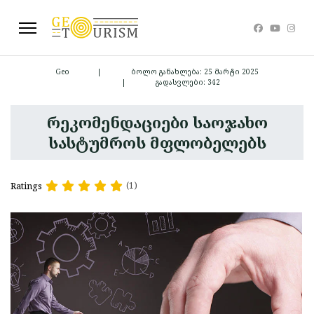
Geo
ბოლო განახლება: 25 მარტი 2025
გადასვლები: 342
რეკომენდაციები საოჯახო
სასტუმროს მფლობელებს
Ratings
(1)