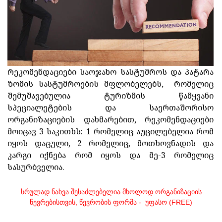
რეკომენდაციები საოჯახო სასტუმროს და პატარა
ზომის სასტუმროების მფლობელებს, რომელიც
შემუშავებულია ტურიზმის წამყვანი
სპეციალეტების და საერთაშორისო
ორგანიზაციების დახმარებით, რეკომენდაციები
მოიცავ 3 საკითხს: 1 რომელიც აუცილებელია რომ
იყოს დაცული, 2 რომელიც, მოთხოვნადის და
კარგი იქნება რომ იყოს და მე-3 რომელიც
სასურბველია.
სრულად ნახვა შესაძლებელია მხოლოდ ორგანიზაციის
წევრებისთვის, წევრობის ფორმა - უფასო (FREE)