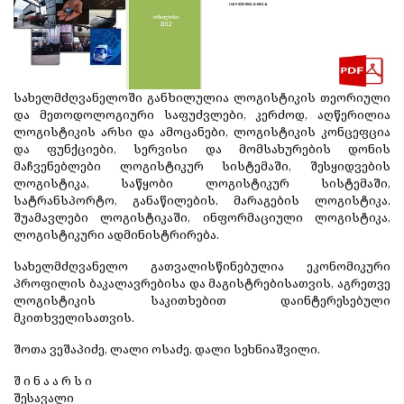
სახელმძღვანელოში განხილულია ლოგისტიკის თეორიული
და მეთოდოლოგიური საფუძვლები, კერძოდ, აღწერილია
ლოგისტიკის არსი და ამოცანები, ლოგისტიკის კონცეფცია
და ფუნქციები, სერვისი და მომსახურების დონის
მაჩვენებლები ლოგისტიკურ სისტემაში, შესყიდვების
ლოგისტიკა, საწყობი ლოგისტიკურ სისტემაში,
სატრანსპორტო, განაწილების, მარაგების ლოგისტიკა,
შუამავლები ლოგისტიკაში, ინფორმაციული ლოგისტიკა,
ლოგისტიკური ადმინისტრირება.
სახელმძღვანელო გათვალისწინებულია ეკონომიკური
პროფილის ბაკალავრებისა და მაგისტრებისათვის, აგრეთვე
ლოგისტიკის საკითხებით დაინტერესებული
მკითხველისათვის.
შოთა ვეშაპიძე, ლალი ოსაძე, დალი სეხნიაშვილი.
შ ი ნ ა ა რ ს ი
შესავალი