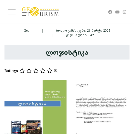
Geo
ბოლო განახლება: 26 მარტი 2025
გადასვლები: 542
ლოჯისტიკა
Ratings
(0)