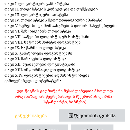
თავი I. ლოგისტიკის განმარტება
თავი II. ლოგისტიკის კონცეფცია და ფუნქციები
თავი III. ლოგისტიკური სისტემა
თავი IV. ლოგისტიკის მეთოდოლოგიური აპარატი
თავი V. სერვისი და მომსახურების დონის მაჩვენებლები
თავი VI. შესყიდვების ლოგისტიკა
თავი VII. საწყობი ლოგისტიკურ სისტემაში
თავი VIII. სატრანსპორტო ლოგისტიკა
თავი IX. საწარმოო ლოგისტიკა
თავი X. განაწილება ლოგისტიკაში
თავი XI. მარაგების ლოგისტიკა
თავი XII. შუამავლები ლოგისტიკაში
თავი XIII. ინფორმაციული ლოგისტიკა
თავი X IV. ლოგისტიკური ადმინისტრირება
გამოყენებული ლიტერატურა
ელ. წიგნის გადმოწერა შესაძლებელია მხოლოდ
ორგანიზაციის წევრებისთვის (წევრობის ფორმა -
სტანდარტი, ბიზნესი)
Გაწევრიანება
Წევრობის Ფორმა