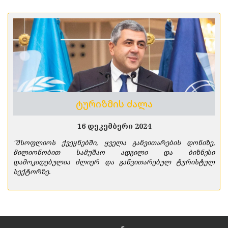
ტურიზმის ძალა
16 დეკემბერი 2024
"მსოფლიოს ქვეყნებში, ყველა განვითარების დონიზე,
მილიონობით სამუშაო ადგილი და ბიზნესი
დამოკიდებულია ძლიერ და განვითარებულ ტურისტულ
სექტორზე.